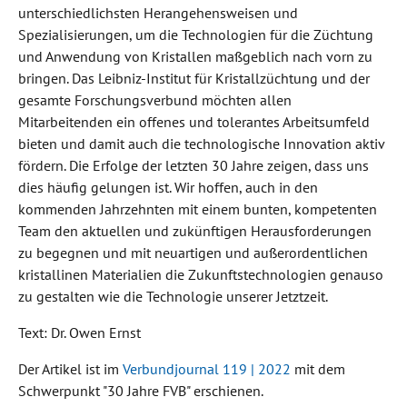
unterschiedlichsten Herangehensweisen und
Spezialisierungen, um die Technologien für die Züchtung
und Anwendung von Kristallen maßgeblich nach vorn zu
bringen. Das Leibniz-Institut für Kristallzüchtung und der
gesamte Forschungsverbund möchten allen
Mitarbeitenden ein offenes und tolerantes Arbeitsumfeld
bieten und damit auch die technologische Innovation aktiv
fördern. Die Erfolge der letzten 30 Jahre zeigen, dass uns
dies häufig gelungen ist. Wir hoffen, auch in den
kommenden Jahrzehnten mit einem bunten, kompetenten
Team den aktuellen und zukünftigen Herausforderungen
zu begegnen und mit neuartigen und außerordentlichen
kristallinen Materialien die Zukunftstechnologien genauso
zu gestalten wie die Technologie unserer Jetztzeit.
Text: Dr. Owen Ernst
Der Artikel ist im
Verbundjournal 119 | 2022
mit dem
Schwerpunkt "30 Jahre FVB" erschienen.