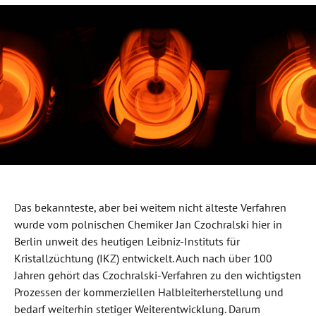
Das bekannteste, aber bei weitem nicht älteste Verfahren
wurde vom polnischen Chemiker Jan Czochralski hier in
Berlin unweit des heutigen Leibniz-Instituts für
Kristallzüchtung (IKZ) entwickelt. Auch nach über 100
Jahren gehört das Czochralski-Verfahren zu den wichtigsten
Prozessen der kommerziellen Halbleiterherstellung und
bedarf weiterhin stetiger Weiterentwicklung. Darum