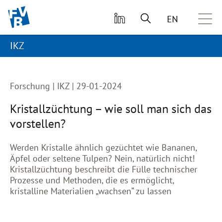
zum primären Inhalt springen
EN
IKZ
Forschung | IKZ | 29-01-2024
Kristallzüchtung – wie soll man sich das
vorstellen?
Werden Kristalle ähnlich gezüchtet wie Bananen,
Äpfel oder seltene Tulpen? Nein, natürlich nicht!
Kristallzüchtung beschreibt die Fülle technischer
Prozesse und Methoden, die es ermöglicht,
kristalline Materialien „wachsen“ zu lassen