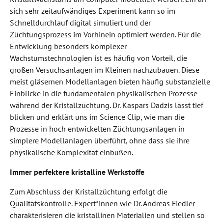
sich sehr zeitaufwändiges Experiment kann so im
Schnelldurchlauf digital simuliert und der
Züchtungsprozess im Vorhinein optimiert werden. Für die
Entwicklung besonders komplexer
Wachstumstechnologien ist es häufig von Vorteil, die
großen Versuchsanlagen im Kleinen nachzubauen. Diese
meist gläsernen Modellanlagen bieten häufig substanzielle
Einblicke in die fundamentalen physikalischen Prozesse
während der Kristallzüchtung. Dr. Kaspars Dadzis lässt tief
blicken und erklärt uns im Science Clip, wie man die
Prozesse in hoch entwickelten Züchtungsanlagen in
simplere Modellanlagen überführt, ohne dass sie ihre
physikalische Komplexität einbüßen.
Immer perfektere kristalline Werkstoffe
Zum Abschluss der Kristallzüchtung erfolgt die
Qualitätskontrolle. Expert*innen wie Dr. Andreas Fiedler
charakterisieren die kristallinen Materialien und stellen so