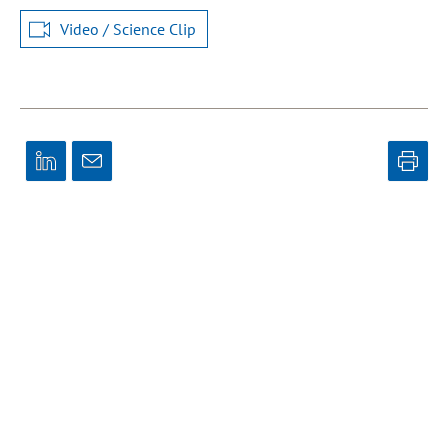
Video / Science Clip