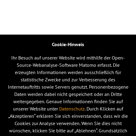
Cookie-Hinweis
Ihr Besuch auf unserer Website wird mithilfe der Open-
Source-Webanalyse-Software Matomo erfasst. Die
erzeugten Informationen werden ausschließlich für
statistische Zwecke und zur Verbesserung des
Internetauftritts sowie Servers genutzt. Personenbezogene
Daten werden dabei nicht gespeichert oder an Dritte
weitergegeben. Genaue Informationen finden Sie auf
unserer Website unter
Datenschutz
. Durch Klicken auf
„Akzeptieren“ erklären Sie sich einverstanden, dass wir die
Cookies zur Analyse verwenden. Wenn Sie dies nicht
wünschen, klicken Sie bitte auf „Ablehnen“. Grundsätzlich