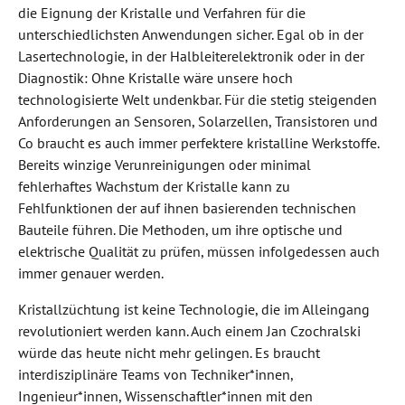
die Eignung der Kristalle und Verfahren für die
unterschiedlichsten Anwendungen sicher. Egal ob in der
Lasertechnologie, in der Halbleiterelektronik oder in der
Diagnostik: Ohne Kristalle wäre unsere hoch
technologisierte Welt undenkbar. Für die stetig steigenden
Anforderungen an Sensoren, Solarzellen, Transistoren und
Co braucht es auch immer perfektere kristalline Werkstoffe.
Bereits winzige Verunreinigungen oder minimal
fehlerhaftes Wachstum der Kristalle kann zu
Fehlfunktionen der auf ihnen basierenden technischen
Bauteile führen. Die Methoden, um ihre optische und
elektrische Qualität zu prüfen, müssen infolgedessen auch
immer genauer werden.
Kristallzüchtung ist keine Technologie, die im Alleingang
revolutioniert werden kann. Auch einem Jan Czochralski
würde das heute nicht mehr gelingen. Es braucht
interdisziplinäre Teams von Techniker*innen,
Ingenieur*innen, Wissenschaftler*innen mit den