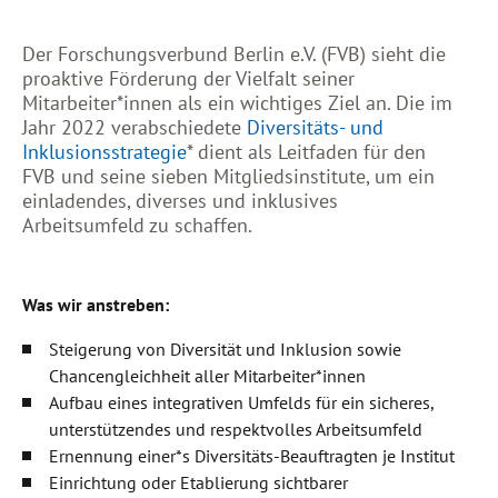
Der Forschungsverbund Berlin e.V. (FVB) sieht die
proaktive Förderung der Vielfalt seiner
Mitarbeiter*innen als ein wichtiges Ziel an. Die im
Jahr 2022 verabschiedete
Diversitäts- und
Inklusionsstrategie
* dient als Leitfaden für den
FVB und seine sieben Mitgliedsinstitute, um ein
einladendes, diverses und inklusives
Arbeitsumfeld zu schaffen.
Was wir anstreben:
Steigerung von Diversität und Inklusion sowie
Chancengleichheit aller Mitarbeiter*innen
Aufbau eines integrativen Umfelds für ein sicheres,
unterstützendes und respektvolles Arbeitsumfeld
Ernennung einer*s Diversitäts-Beauftragten je Institut
Einrichtung oder Etablierung sichtbarer