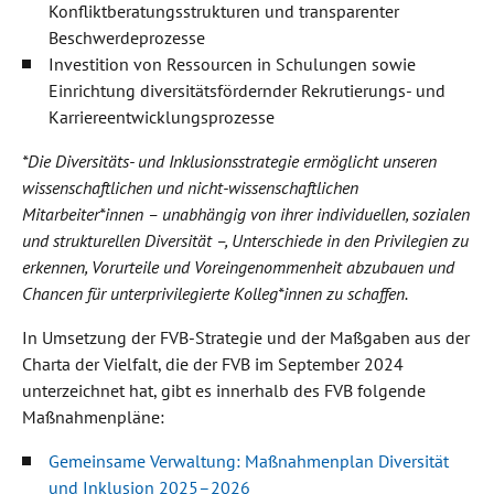
Konfliktberatungsstrukturen und transparenter
Beschwerdeprozesse
Investition von Ressourcen in Schulungen sowie
Einrichtung diversitätsfördernder Rekrutierungs- und
Karriereentwicklungsprozesse
*Die Diversitäts- und Inklusionsstrategie ermöglicht unseren
wissenschaftlichen und nicht-wissenschaftlichen
Mitarbeiter*innen – unabhängig von ihrer individuellen, sozialen
und strukturellen Diversität –, Unterschiede in den Privilegien zu
erkennen, Vorurteile und Voreingenommenheit abzubauen und
Chancen für unterprivilegierte Kolleg*innen zu schaffen.
In Umsetzung der FVB-Strategie und der Maßgaben aus der
Charta der Vielfalt, die der FVB im September 2024
unterzeichnet hat, gibt es innerhalb des FVB folgende
Maßnahmenpläne:
Gemeinsame Verwaltung: Maßnahmenplan Diversität
und Inklusion 2025–2026