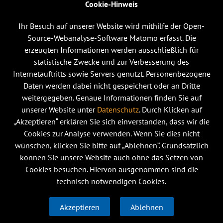
Cookie-Hinweis
Ihr Besuch auf unserer Website wird mithilfe der Open-
Source-Webanalyse-Software Matomo erfasst. Die
erzeugten Informationen werden ausschließlich für
statistische Zwecke und zur Verbesserung des
Internetauftritts sowie Servers genutzt. Personenbezogene
Daten werden dabei nicht gespeichert oder an Dritte
weitergegeben. Genaue Informationen finden Sie auf
unserer Website unter
Datenschutz
. Durch Klicken auf
„Akzeptieren“ erklären Sie sich einverstanden, dass wir die
Cookies zur Analyse verwenden. Wenn Sie dies nicht
wünschen, klicken Sie bitte auf „Ablehnen“. Grundsätzlich
können Sie unsere Website auch ohne das Setzen von
Cookies besuchen. Hiervon ausgenommen sind die
technisch notwendigen Cookies.
Akzeptieren
Ablehnen