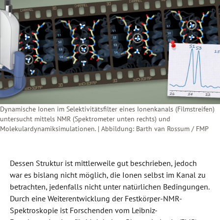
Dynamische Ionen im Selektivitätsfilter eines Ionenkanals (Filmstreifen)
untersucht mittels NMR (Spektrometer unten rechts) und
Molekulardynamiksimulationen. | Abbildung: Barth van Rossum / FMP
Dessen Struktur ist mittlerweile gut beschrieben, jedoch
war es bislang nicht möglich, die Ionen selbst im Kanal zu
betrachten, jedenfalls nicht unter natürlichen Bedingungen.
Durch eine Weiterentwicklung der Festkörper-NMR-
Spektroskopie ist Forschenden vom Leibniz-