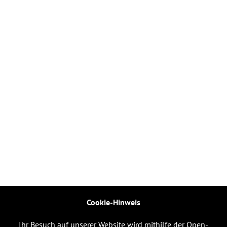
Cookie-Hinweis
Ihr Besuch auf unserer Website wird mithilfe der Open-