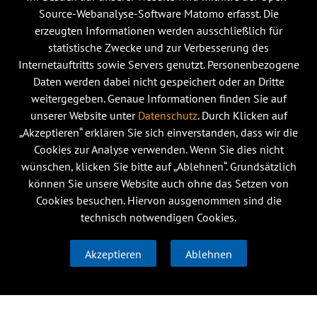
Source-Webanalyse-Software Matomo erfasst. Die
erzeugten Informationen werden ausschließlich für
statistische Zwecke und zur Verbesserung des
Internetauftritts sowie Servers genutzt. Personenbezogene
Daten werden dabei nicht gespeichert oder an Dritte
weitergegeben. Genaue Informationen finden Sie auf
unserer Website unter
Datenschutz
. Durch Klicken auf
„Akzeptieren“ erklären Sie sich einverstanden, dass wir die
Cookies zur Analyse verwenden. Wenn Sie dies nicht
wünschen, klicken Sie bitte auf „Ablehnen“. Grundsätzlich
können Sie unsere Website auch ohne das Setzen von
Cookies besuchen. Hiervon ausgenommen sind die
technisch notwendigen Cookies.
Akzeptieren
Ablehnen