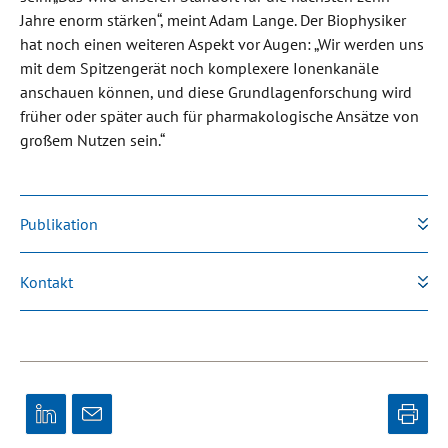
Jahre enorm stärken“, meint Adam Lange. Der Biophysiker
hat noch einen weiteren Aspekt vor Augen: „Wir werden uns
mit dem Spitzengerät noch komplexere Ionenkanäle
anschauen können, und diese Grundlagenforschung wird
früher oder später auch für pharmakologische Ansätze von
großem Nutzen sein.“
Publikation
Kontakt