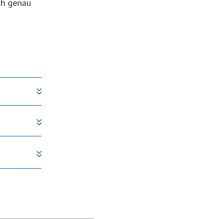
ch genau