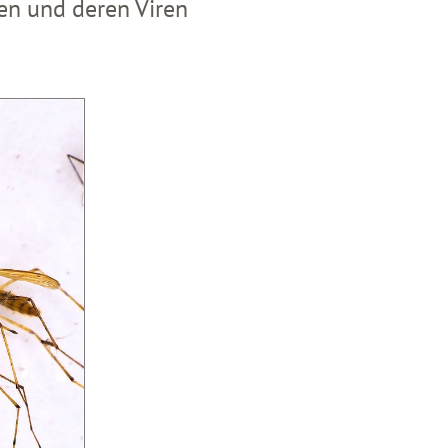
n und deren Viren