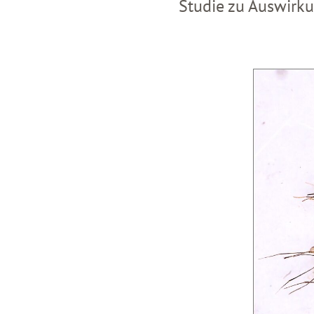
Studie zu Auswirk