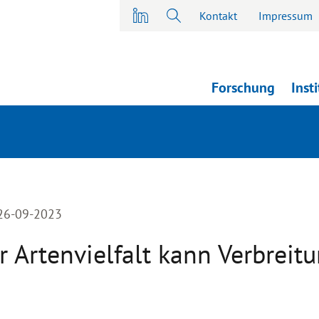
Kontakt
Impressum
Forschung
Inst
 26-09-2023
Artenvielfalt kann Verbreitu