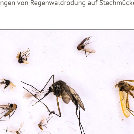
ungen von Regenwaldrodung auf Stechmücke