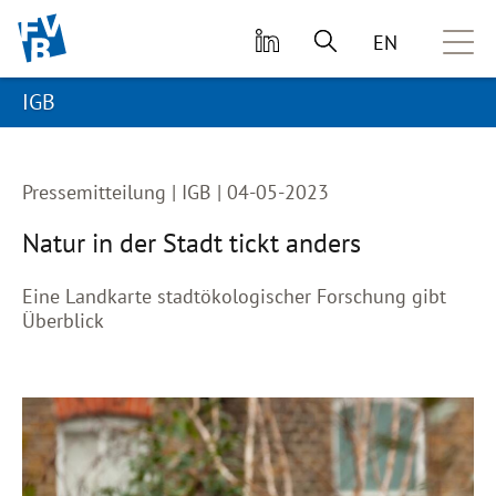
zum primären Inhalt springen
EN
IGB
Pressemitteilung |
IGB | 04-05-2023
Natur in der Stadt tickt anders
Eine Landkarte stadtökologischer Forschung gibt
Überblick