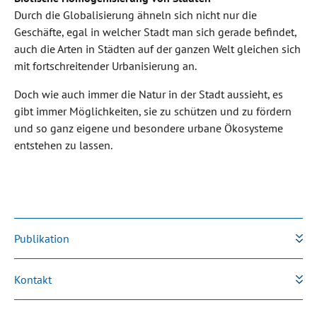
Durch die Globalisierung ähneln sich nicht nur die
Geschäfte, egal in welcher Stadt man sich gerade befindet,
auch die Arten in Städten auf der ganzen Welt gleichen sich
mit fortschreitender Urbanisierung an.
Doch wie auch immer die Natur in der Stadt aussieht, es
gibt immer Möglichkeiten, sie zu schützen und zu fördern
und so ganz eigene und besondere urbane Ökosysteme
entstehen zu lassen.
Publikation
Kontakt