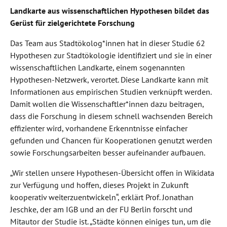
Landkarte aus wissenschaftlichen Hypothesen bildet das
Gerüst für zielgerichtete Forschung
Das Team aus Stadtökolog*innen hat in dieser Studie 62
Hypothesen zur Stadtökologie identifiziert und sie in einer
wissenschaftlichen Landkarte, einem sogenannten
Hypothesen-Netzwerk, verortet. Diese Landkarte kann mit
Informationen aus empirischen Studien verknüpft werden.
Damit wollen die Wissenschaftler*innen dazu beitragen,
dass die Forschung in diesem schnell wachsenden Bereich
effizienter wird, vorhandene Erkenntnisse einfacher
gefunden und Chancen für Kooperationen genutzt werden
sowie Forschungsarbeiten besser aufeinander aufbauen.
„Wir stellen unsere Hypothesen-Übersicht offen in Wikidata
zur Verfügung und hoffen, dieses Projekt in Zukunft
kooperativ weiterzuentwickeln“, erklärt Prof. Jonathan
Jeschke, der am IGB und an der FU Berlin forscht und
Mitautor der Studie ist. „Städte können einiges tun, um die