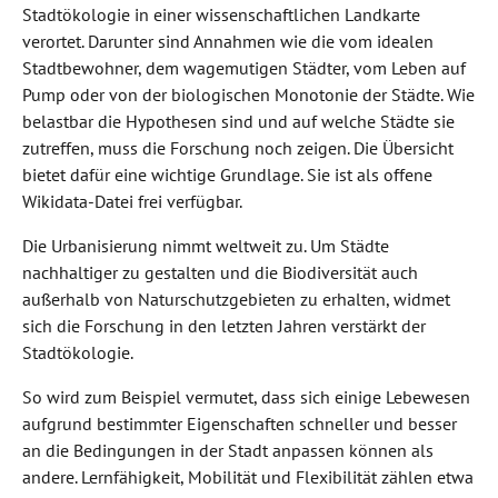
Stadtökologie in einer wissenschaftlichen Landkarte
verortet. Darunter sind Annahmen wie die vom idealen
Stadtbewohner, dem wagemutigen Städter, vom Leben auf
Pump oder von der biologischen Monotonie der Städte. Wie
belastbar die Hypothesen sind und auf welche Städte sie
zutreffen, muss die Forschung noch zeigen. Die Übersicht
bietet dafür eine wichtige Grundlage. Sie ist als offene
Wikidata-Datei frei verfügbar.
Die Urbanisierung nimmt weltweit zu. Um Städte
nachhaltiger zu gestalten und die Biodiversität auch
außerhalb von Naturschutzgebieten zu erhalten, widmet
sich die Forschung in den letzten Jahren verstärkt der
Stadtökologie.
So wird zum Beispiel vermutet, dass sich einige Lebewesen
aufgrund bestimmter Eigenschaften schneller und besser
an die Bedingungen in der Stadt anpassen können als
andere. Lernfähigkeit, Mobilität und Flexibilität zählen etwa