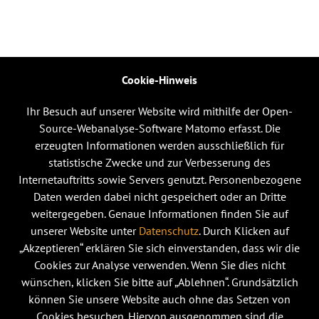
Cookie-Hinweis
Ihr Besuch auf unserer Website wird mithilfe der Open-
Source-Webanalyse-Software Matomo erfasst. Die
erzeugten Informationen werden ausschließlich für
statistische Zwecke und zur Verbesserung des
Internetauftritts sowie Servers genutzt. Personenbezogene
Daten werden dabei nicht gespeichert oder an Dritte
weitergegeben. Genaue Informationen finden Sie auf
unserer Website unter
Datenschutz
. Durch Klicken auf
„Akzeptieren“ erklären Sie sich einverstanden, dass wir die
Cookies zur Analyse verwenden. Wenn Sie dies nicht
wünschen, klicken Sie bitte auf „Ablehnen“. Grundsätzlich
können Sie unsere Website auch ohne das Setzen von
Cookies besuchen. Hiervon ausgenommen sind die