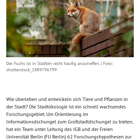
Der Fuchs ist in Städten recht häufig anzutreffen. | Foto:
shutterstock_1889796799
Wie überleben und entwickeln sich Tiere und Pflanzen in
der Stadt? Die Stadtökologie ist ein schnell wachsendes
Forschungsgebiet. Um Orientierung im
Informationsdschungel zum Großstadtdschungel zu bieten,
hat ein Team unter Leitung des IGB und der Freien
Universität Berlin (FU Berlin) 62 Forschungshypothesen zur