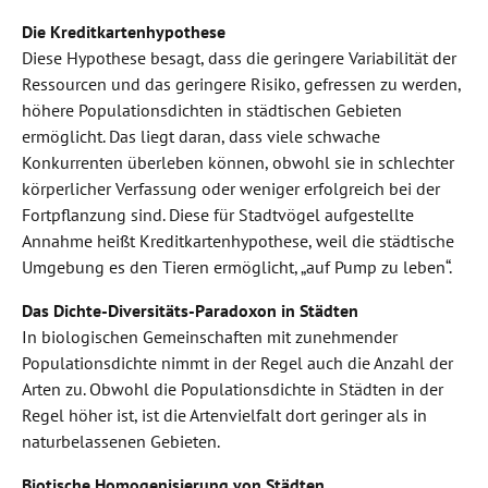
Die Kreditkartenhypothese
Diese Hypothese besagt, dass die geringere Variabilität der
Ressourcen und das geringere Risiko, gefressen zu werden,
höhere Populationsdichten in städtischen Gebieten
ermöglicht. Das liegt daran, dass viele schwache
Konkurrenten überleben können, obwohl sie in schlechter
körperlicher Verfassung oder weniger erfolgreich bei der
Fortpflanzung sind. Diese für Stadtvögel aufgestellte
Annahme heißt Kreditkartenhypothese, weil die städtische
Umgebung es den Tieren ermöglicht, „auf Pump zu leben“.
Das Dichte-Diversitäts-Paradoxon in Städten
In biologischen Gemeinschaften mit zunehmender
Populationsdichte nimmt in der Regel auch die Anzahl der
Arten zu. Obwohl die Populationsdichte in Städten in der
Regel höher ist, ist die Artenvielfalt dort geringer als in
naturbelassenen Gebieten.
Biotische Homogenisierung von Städten