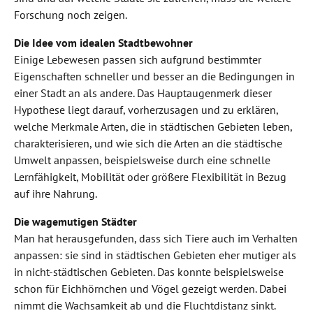
Forschung noch zeigen.
Die Idee vom idealen Stadtbewohner
Einige Lebewesen passen sich aufgrund bestimmter
Eigenschaften schneller und besser an die Bedingungen in
einer Stadt an als andere. Das Hauptaugenmerk dieser
Hypothese liegt darauf, vorherzusagen und zu erklären,
welche Merkmale Arten, die in städtischen Gebieten leben,
charakterisieren, und wie sich die Arten an die städtische
Umwelt anpassen, beispielsweise durch eine schnelle
Lernfähigkeit, Mobilität oder größere Flexibilität in Bezug
auf ihre Nahrung.
Die wagemutigen Städter
Man hat herausgefunden, dass sich Tiere auch im Verhalten
anpassen: sie sind in städtischen Gebieten eher mutiger als
in nicht-städtischen Gebieten. Das konnte beispielsweise
schon für Eichhörnchen und Vögel gezeigt werden. Dabei
nimmt die Wachsamkeit ab und die Fluchtdistanz sinkt.