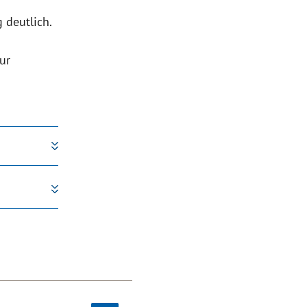
 deutlich.
ur