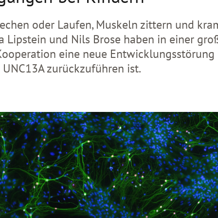
echen oder Laufen, Muskeln zittern und kra
Lipstein und Nils Brose haben in einer gro
 Kooperation eine neue Entwicklungsstörung 
 UNC13A zurückzuführen ist.