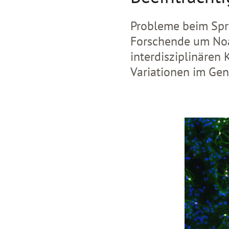
Probleme beim Spr
Forschende um Noa 
interdisziplinären
Variationen im Gen