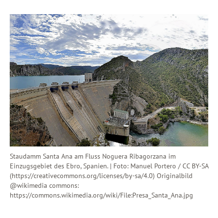
Staudamm Santa Ana am Fluss Noguera Ribagorzana im
Einzugsgebiet des Ebro, Spanien. | Foto: Manuel Portero / CC BY-SA
(https://creativecommons.org/licenses/by-sa/4.0) Originalbild
@wikimedia commons:
https://commons.wikimedia.org/wiki/File:Presa_Santa_Ana.jpg