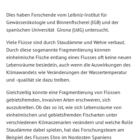
Dies haben Forschende vom Leibniz-Institut für
Gewässerökologie und Binnenfischerei (IGB) und der
spanischen Universität Girona (UdG) untersucht.
Viele Flüsse sind durch Staudämme und Wehre verbaut.
Durch diese sogenannte Fragmentierung können
einheimische Fische entlang eines Flusses oft keine neuen
Lebensräume besiedeln, auch wenn die Auswirkungen des
Klimawandels wie Veränderungen der Wassertemperatur
und -qualität sie dazu treiben.
Gleichzeitig könnte eine Fragmentierung von Flüssen
gebietsfremden, invasiven Arten erschweren, sich
auszubreiten. Ob das so ist, wie sich Lebensräume von
einheimischen und gebietsfremden Fischarten unter
verschiedenen Klimaszenarien verändern und welche Rolle
Staudämme dabei spielen, hat das Forschungsteam am
Beispiel des Flusses Ebro im Nordosten Spaniens