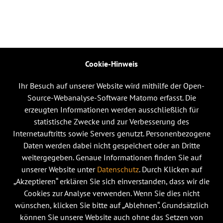
Cookie-Hinweis
Ihr Besuch auf unserer Website wird mithilfe der Open-
Source-Webanalyse-Software Matomo erfasst. Die
erzeugten Informationen werden ausschließlich für
statistische Zwecke und zur Verbesserung des
Internetauftritts sowie Servers genutzt. Personenbezogene
Daten werden dabei nicht gespeichert oder an Dritte
weitergegeben. Genaue Informationen finden Sie auf
unserer Website unter
Datenschutz
. Durch Klicken auf
„Akzeptieren“ erklären Sie sich einverstanden, dass wir die
Cookies zur Analyse verwenden. Wenn Sie dies nicht
wünschen, klicken Sie bitte auf „Ablehnen“. Grundsätzlich
können Sie unsere Website auch ohne das Setzen von