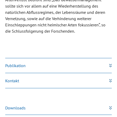
sollte sich vor allem auf eine Wiederherstellung des
natürlichen Abflussregimes, der Lebensräume und deren
Vernetzung, sowie auf die Verhinderung weiterer
Einschleppungen nicht heimischer Arten fokussieren“, so
die Schlussfolgerung der Forschenden.
Publikation
Kontakt
Downloads