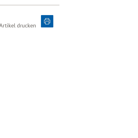
Artikel drucken