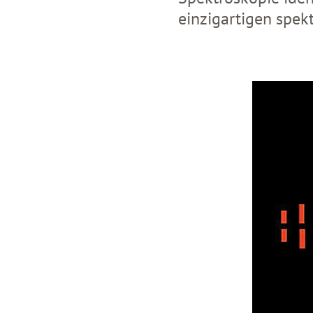
einzigartigen spekt