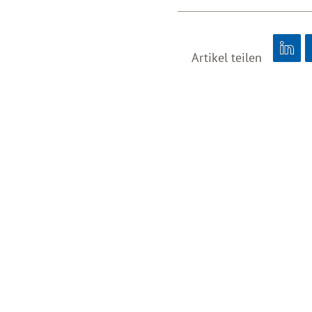
Artikel teilen