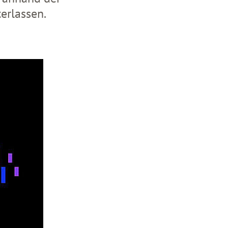
terlassen.