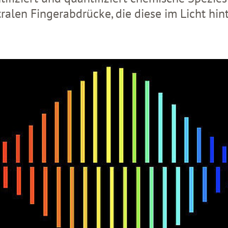
ralen Fingerabdrücke, die diese im Licht hin