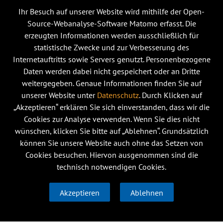
Ihr Besuch auf unserer Website wird mithilfe der Open-
Source-Webanalyse-Software Matomo erfasst. Die
erzeugten Informationen werden ausschließlich für
statistische Zwecke und zur Verbesserung des
Internetauftritts sowie Servers genutzt. Personenbezogene
Daten werden dabei nicht gespeichert oder an Dritte
weitergegeben. Genaue Informationen finden Sie auf
unserer Website unter
Datenschutz
. Durch Klicken auf
„Akzeptieren“ erklären Sie sich einverstanden, dass wir die
Cookies zur Analyse verwenden. Wenn Sie dies nicht
wünschen, klicken Sie bitte auf „Ablehnen“. Grundsätzlich
können Sie unsere Website auch ohne das Setzen von
Cookies besuchen. Hiervon ausgenommen sind die
technisch notwendigen Cookies.
Akzeptieren
Ablehnen