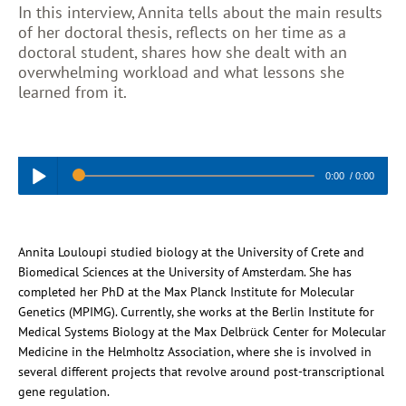
In this interview, Annita tells about the main results
of her doctoral thesis, reflects on her time as a
doctoral student, shares how she dealt with an
overwhelming workload and what lessons she
learned from it.
0:00
/
0:00
Play /
Annita Louloupi studied biology at the University of Crete and
Biomedical Sciences at the University of Amsterdam. She has
completed her PhD at the Max Planck Institute for Molecular
Genetics (MPIMG). Currently, she works at the Berlin Institute for
Medical Systems Biology at the Max Delbrück Center for Molecular
Medicine in the Helmholtz Association, where she is involved in
pause
several different projects that revolve around post-transcriptional
gene regulation.