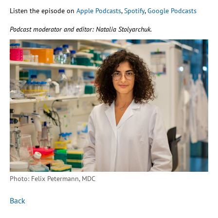
Listen the episode on
Apple Podcasts
,
Spotify
,
Google Podcasts
Podcast moderator and editor: Natalia Stolyarchuk.
Photo: Felix Petermann, MDC
Back