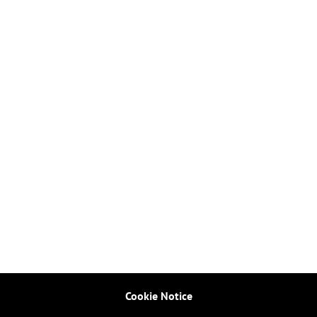
Cookie Notice