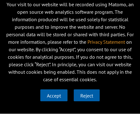
Your visit to our website will be recorded using Matomo, an
open source web analytics software program. The
information produced will be used solely for statistical
purposes and to improve the website and server. No
personal data will be stored or shared with third parties. For
more information, please refer to the
Privacy Statement
on
our website. By clicking “Accept”, you consent to our use of
cookies for analytical purposes. If you do not agree to this,
please click “Reject”. In principle, you can visit our website
without cookies being enabled. This does not apply in the
case of essential cookies.
Accept
Reject