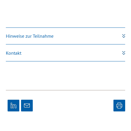
Hinweise zur Teilnahme
Kontakt