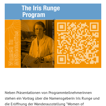
Neben Präsentationen von Programmteilnehmerinnen
stehen ein Vortrag über die Namensgeberin Iris Runge und
die Eröffnung der Wanderausstellung "Women of