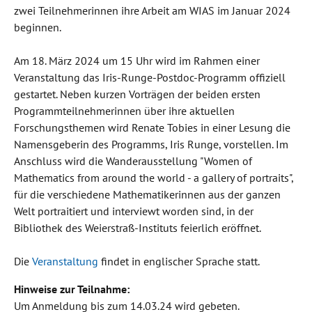
zwei Teilnehmerinnen ihre Arbeit am WIAS im Januar 2024
beginnen.
Am 18. März 2024 um 15 Uhr wird im Rahmen einer
Veranstaltung das Iris-Runge-Postdoc-Programm offiziell
gestartet. Neben kurzen Vorträgen der beiden ersten
Programmteilnehmerinnen über ihre aktuellen
Forschungsthemen wird Renate Tobies in einer Lesung die
Namensgeberin des Programms, Iris Runge, vorstellen. Im
Anschluss wird die Wanderausstellung "Women of
Mathematics from around the world - a gallery of portraits",
für die verschiedene Mathematikerinnen aus der ganzen
Welt portraitiert und interviewt worden sind, in der
Bibliothek des Weierstraß-Instituts feierlich eröffnet.
Die
Veranstaltung
findet in englischer Sprache statt.
Hinweise zur Teilnahme:
Um Anmeldung bis zum 14.03.24 wird gebeten.