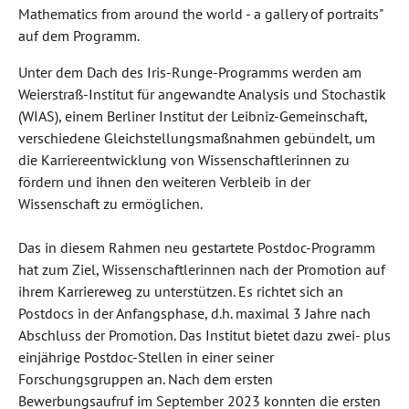
Mathematics from around the world - a gallery of portraits"
auf dem Programm.
Unter dem Dach des Iris-Runge-Programms werden am
Weierstraß-Institut für angewandte Analysis und Stochastik
(WIAS), einem Berliner Institut der Leibniz-Gemeinschaft,
verschiedene Gleichstellungsmaßnahmen gebündelt, um
die Karriereentwicklung von Wissenschaftlerinnen zu
fördern und ihnen den weiteren Verbleib in der
Wissenschaft zu ermöglichen.
Das in diesem Rahmen neu gestartete Postdoc-Programm
hat zum Ziel, Wissenschaftlerinnen nach der Promotion auf
ihrem Karriereweg zu unterstützen. Es richtet sich an
Postdocs in der Anfangsphase, d.h. maximal 3 Jahre nach
Abschluss der Promotion. Das Institut bietet dazu zwei- plus
einjährige Postdoc-Stellen in einer seiner
Forschungsgruppen an. Nach dem ersten
Bewerbungsaufruf im September 2023 konnten die ersten