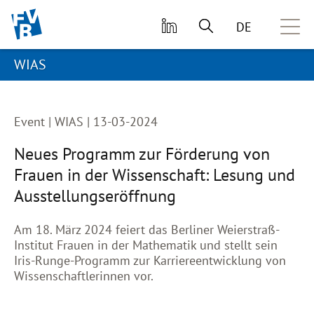
skip to main content
DE
WIAS
Event |
WIAS | 13-03-2024
Neues Programm zur Förderung von
Frauen in der Wissenschaft: Lesung und
Ausstellungseröffnung
Am 18. März 2024 feiert das Berliner Weierstraß-
Institut Frauen in der Mathematik und stellt sein
Iris-Runge-Programm zur Karriereentwicklung von
Wissenschaftlerinnen vor.